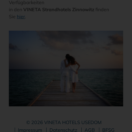
Verfügbarkeiten
in den
VINETA Strandhotels Zinnowitz
finden
Sie
hier
.
© 2026 VINETA HOTELS USEDOM
Navigation
Impressum
Datenschutz
AGB
BFSG