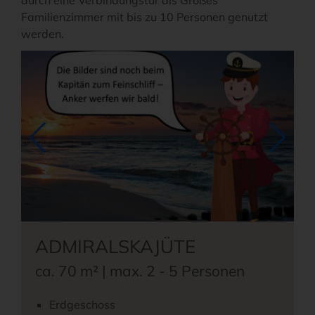
durch eine Verbindungstür als Großes
Familienzimmer mit bis zu 10 Personen genutzt
werden.
ADMIRALSKAJÜTE
ca. 70 m² | max. 2 - 5 Personen
Erdgeschoss