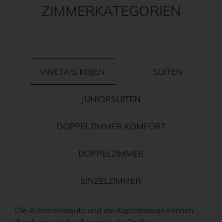
ZIMMERKATEGORIEN
VINETA'S KOJEN
SUITEN
JUNIORSUITEN
DOPPELZIMMER KOMFORT
DOPPELZIMMER
EINZELZIMMER
Die Admiralskajüte und die Kapitänskoje können