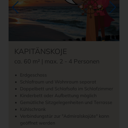
KAPITÄNSKOJE
ca. 60 m² | max. 2 - 4 Personen
Erdgeschoss
Schlafraum und Wohnraum separat
Doppelbett und Schlafsofa im Schlafzimmer
Kinderbett oder Aufbettung möglich
Gemütliche Sitzgelegenheiten und Terrasse
Kühlschrank
Verbindungstür zur "Admiralskajüte" kann
geöffnet werden