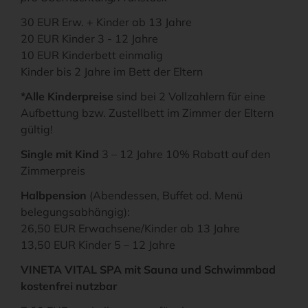
30 EUR Erw. + Kinder ab 13 Jahre
20 EUR Kinder 3 - 12 Jahre
10 EUR Kinderbett einmalig
Kinder bis 2 Jahre im Bett der Eltern
*Alle Kinderpreise
sind bei 2 Vollzahlern für eine
Aufbettung bzw. Zustellbett im Zimmer der Eltern
gültig!
Single mit Kind
3 – 12 Jahre 10% Rabatt auf den
Zimmerpreis
Halbpension
(Abendessen, Buffet od. Menü
belegungsabhängig):
26,50 EUR Erwachsene/Kinder ab 13 Jahre
13,50 EUR Kinder 5 – 12 Jahre
VINETA VITAL SPA mit Sauna und Schwimmbad
kostenfrei nutzbar