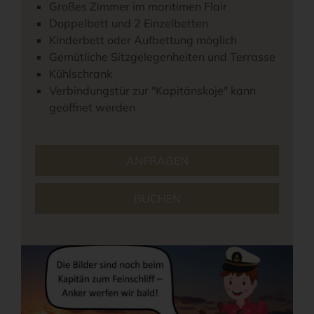
Großes Zimmer im maritimen Flair
Doppelbett und 2 Einzelbetten
Kinderbett oder Aufbettung möglich
Gemütliche Sitzgelegenheiten und Terrasse
Kühlschrank
Verbindungstür zur "Kapitänskoje" kann
geöffnet werden
ANFRAGEN
BUCHEN