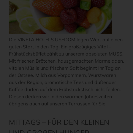
Die VINETA HOTELS USEDOM legen Wert auf einen
guten Start in den Tag. Ein großzügiges Vital -
Frühstücksbüffet zählt zu unserem absoluten MUSS.
Mit frischen Brötchen, hausgemachten Marmeladen,
vitalen Müslis und frischem Saft beginnt Ihr Tag an
der Ostsee. Milch aus Vorpommern, Wurstwaren
aus der Region, aromatische Tees und duftender
Kaffee dürfen auf dem Frühstückstisch nicht fehlen.
Diesen decken wir in den warmen Jahreszeiten
übrigens auch auf unseren Terrassen für Sie.
MITTAGS – FÜR DEN KLEINEN
UND GROßEN HUNGER