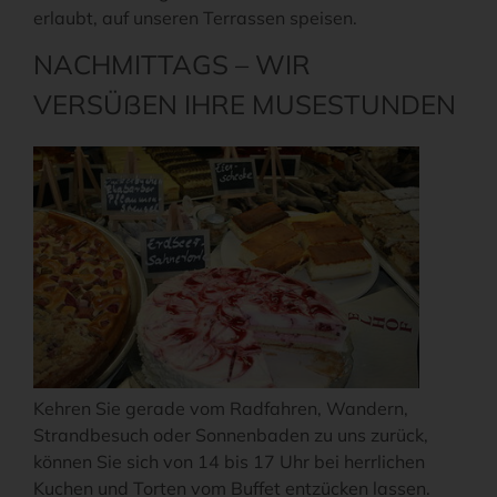
erlaubt, auf unseren Terrassen speisen.
NACHMITTAGS – WIR
VERSÜßEN IHRE MUSESTUNDEN
Kehren Sie gerade vom Radfahren, Wandern,
Strandbesuch oder Sonnenbaden zu uns zurück,
können Sie sich von 14 bis 17 Uhr bei herrlichen
Kuchen und Torten vom Buffet entzücken lassen.