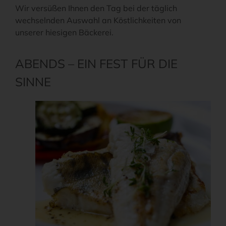
Wir versüßen Ihnen den Tag bei der täglich
wechselnden Auswahl an Köstlichkeiten von
unserer hiesigen Bäckerei.
ABENDS – EIN FEST FÜR DIE
SINNE