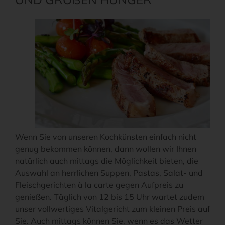
Wenn Sie von unseren Kochkünsten einfach nicht
genug bekommen können, dann wollen wir Ihnen
natürlich auch mittags die Möglichkeit bieten, die
Auswahl an herrlichen Suppen, Pastas, Salat- und
Fleischgerichten à la carte gegen Aufpreis zu
genießen. Täglich von 12 bis 15 Uhr wartet zudem
unser vollwertiges Vitalgericht zum kleinen Preis auf
Sie. Auch mittags können Sie, wenn es das Wetter