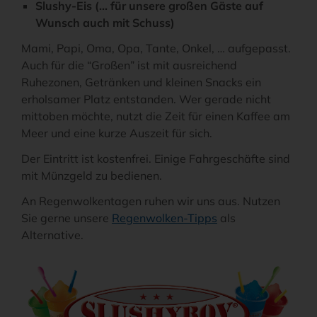
Slushy-Eis (... für unsere großen Gäste auf
Wunsch auch mit Schuss)
Mami, Papi, Oma, Opa, Tante, Onkel, … aufgepasst.
Auch für die “Großen” ist mit ausreichend
Ruhezonen, Getränken und kleinen Snacks ein
erholsamer Platz entstanden. Wer gerade nicht
mittoben möchte, nutzt die Zeit für einen Kaffee am
Meer und eine kurze Auszeit für sich.
Der Eintritt ist kostenfrei. Einige Fahrgeschäfte sind
mit Münzgeld zu bedienen.
An Regenwolkentagen ruhen wir uns aus. Nutzen
Sie gerne unsere
Regenwolken-Tipps
als
Alternative.