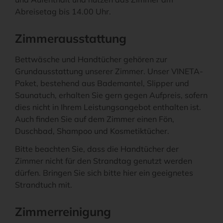
Abreisetag bis 14.00 Uhr.
Zimmerausstattung
Bettwäsche und Handtücher gehören zur
Grundausstattung unserer Zimmer. Unser VINETA-
Paket, bestehend aus Bademantel, Slipper und
Saunatuch, erhalten Sie gern gegen Aufpreis, sofern
dies nicht in Ihrem Leistungsangebot enthalten ist.
Auch finden Sie auf dem Zimmer einen Fön,
Duschbad, Shampoo und Kosmetiktücher.
Bitte beachten Sie, dass die Handtücher der
Zimmer nicht für den Strandtag genutzt werden
dürfen. Bringen Sie sich bitte hier ein geeignetes
Strandtuch mit.
Zimmerreinigung