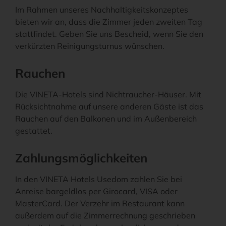
Im Rahmen unseres Nachhaltigkeitskonzeptes
bieten wir an, dass die Zimmer jeden zweiten Tag
stattfindet. Geben Sie uns Bescheid, wenn Sie den
verkürzten Reinigungsturnus wünschen.
Rauchen
Die VINETA-Hotels sind Nichtraucher-Häuser. Mit
Rücksichtnahme auf unsere anderen Gäste ist das
Rauchen auf den Balkonen und im Außenbereich
gestattet.
Zahlungsmöglichkeiten
In den VINETA Hotels Usedom zahlen Sie bei
Anreise bargeldlos per Girocard, VISA oder
MasterCard. Der Verzehr im Restaurant kann
außerdem auf die Zimmerrechnung geschrieben