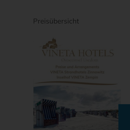
Preisübersicht