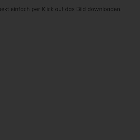
pekt einfach per Klick auf das Bild downloaden.