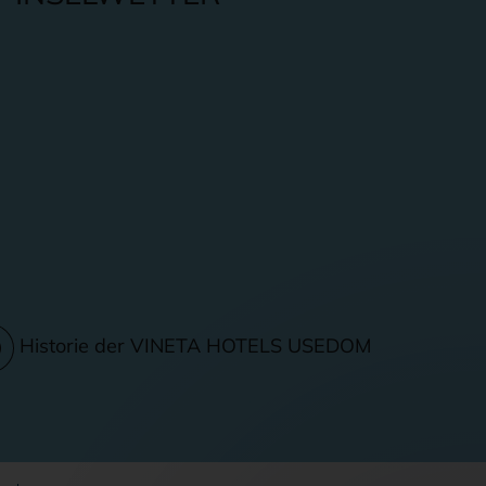
Historie der VINETA HOTELS USEDOM