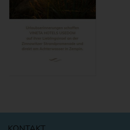
KONTAKT