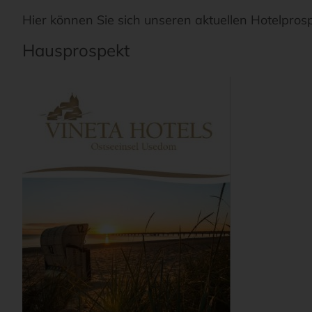
Hier können Sie sich unseren aktuellen Hotelpros
Hausprospekt