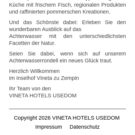
Küche mit frischem Fisch, regionalen Produkten
und raffinierten pommerschen Kreationen.
Und das Schönste dabei: Erleben Sie den
wunderbaren Ausblick auf das
Achterwasser mit den unterschiedlichsten
Facetten der Natur.
Seien Sie dabei, wenn sich auf unserem
Achterwasserrondell ein neues Glück traut.
Herzlich Willkommen
im Inselhof Vineta zu Zempin
Ihr Team von den
VINETA HOTELS USEDOM
Copyright 2026 VINETA HOTELS USEDOM
Navigation
Impressum
Datenschutz
überspringen