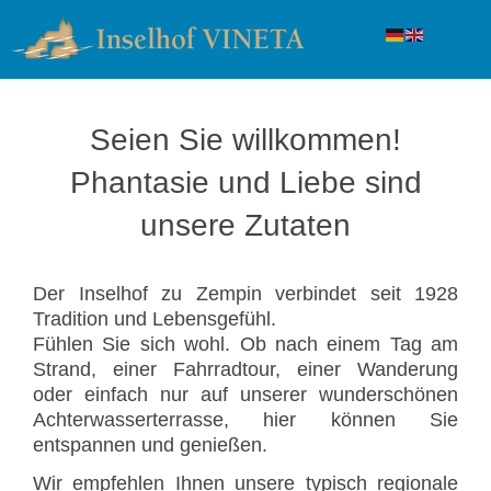
Seien Sie willkommen!
Phantasie und Liebe sind
unsere Zutaten
Der Inselhof zu Zempin verbindet seit 1928
Tradition und Lebensgefühl.
Fühlen Sie sich wohl. Ob nach einem Tag am
Strand, einer Fahrradtour, einer Wanderung
oder einfach nur auf unserer wunderschönen
Achterwasserterrasse, hier können Sie
entspannen und genießen.
Wir empfehlen Ihnen unsere typisch regionale